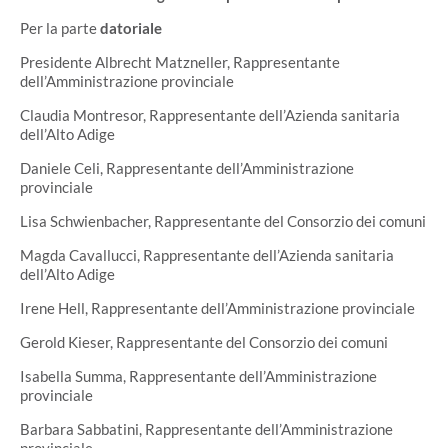
Per la parte
datoriale
Presidente Albrecht Matzneller, Rappresentante
dell’Amministrazione provinciale
Claudia Montresor, Rappresentante dell’Azienda sanitaria
dell’Alto Adige
Daniele Celi, Rappresentante dell’Amministrazione
provinciale
Lisa Schwienbacher, Rappresentante del Consorzio dei comuni
Magda Cavallucci, Rappresentante dell’Azienda sanitaria
dell’Alto Adige
Irene Hell, Rappresentante dell’Amministrazione provinciale
Gerold Kieser, Rappresentante del Consorzio dei comuni
Isabella Summa, Rappresentante dell’Amministrazione
provinciale
Barbara Sabbatini, Rappresentante dell’Amministrazione