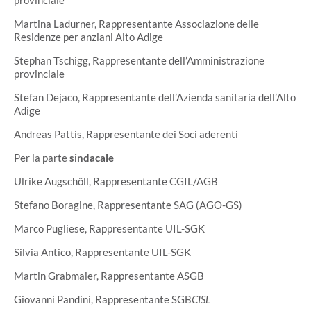
provinciale
Martina Ladurner, Rappresentante Associazione delle
Residenze per anziani Alto Adige
Stephan Tschigg, Rappresentante dell’Amministrazione
provinciale
Stefan Dejaco, Rappresentante dell’Azienda sanitaria dell’Alto
Adige
Andreas Pattis, Rappresentante dei Soci aderenti
Per la parte
sindacale
Ulrike Augschöll, Rappresentante CGIL/AGB
Stefano Boragine, Rappresentante SAG (AGO-GS)
Marco Pugliese, Rappresentante UIL-SGK
Silvia Antico, Rappresentante UIL-SGK
Martin Grabmaier, Rappresentante ASGB
Giovanni Pandini, Rappresentante SGB
CISL