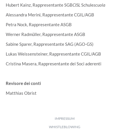
Hubert Kainz, Rappresentante SGB
CISL
Schule
scuola
Alessandra Merini, Rappresentante CGIL/AGB
Petra Nock, Rappresentante ASGB
Werner Radmüller, Rappresentante ASGB
Sabine Sparer, Rappresentante SAG (AGO-GS)
Lukas Weissensteiner, Rappresentante CGIL/AGB
Cristina Masera, Rappresentante dei Soci aderenti
Revisore dei conti
Matthias Obrist
IMPRESSUM
WHISTLEBLOWING