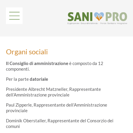
Organi sociali
Il Consiglio di amministrazione
è composto da 12
componenti.
Per la parte
datoriale
Presidente Albrecht Matzneller, Rappresentante
dell’Amministrazione provinciale
Paul Zipperle, Rappresentante dell’Amministrazione
provinciale
Dominik Oberstaller, Rappresentante del Consorzio dei
comuni