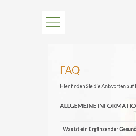
FAQ
Hier finden Sie die Antworten auf 
ALLGEMEINE INFORMATI
Was ist ein Ergänzender Gesun