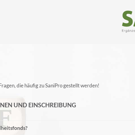
Fragen, die häufig zu SaniPro gestellt werden!
ONEN UND EINSCHREIBUNG
dheitsfonds?